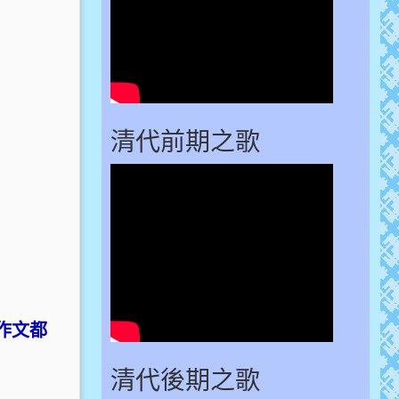
清代前期之歌
作文都
清代後期之歌