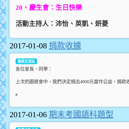
20
、慶生會：生日快樂
活動主持人：沛怡、英凱、妍菱
2017-01-08
捐款收據
親師交流站
各位家長、同學：
上次的園遊會中，我們決定捐出4000元當作公益，捐款
2017-01-06
期末考國語科題型