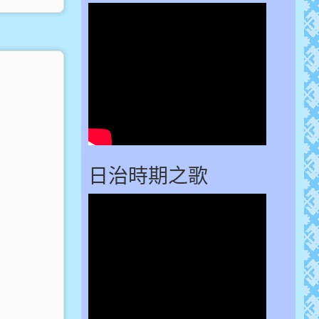
日治時期之歌