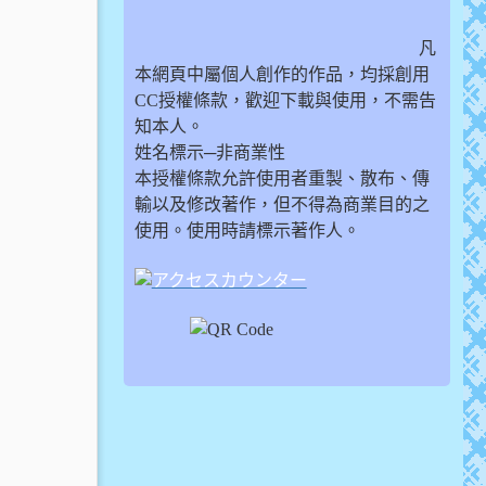
凡
本網頁中屬個人創作的作品，均採創用
CC授權條款，歡迎下載與使用，不需告
知本人。
姓名標示─非商業性
本授權條款允許使用者重製、散布、傳
輸以及修改著作，但不得為商業目的之
使用。使用時請標示著作人。
link to https://www.free-co