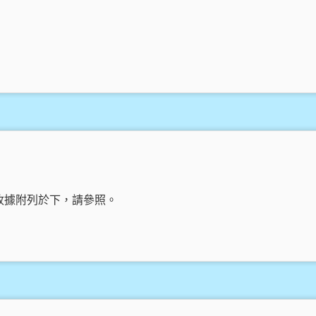
收據附列於下，請參照。