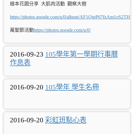
繪本花園分享 大肌肉活動 觀察大樹
https://photos.google.com/u/0/album/AF1QipP07fzAm1oS2T
萬聖節活動
https://photos.google.com/u/0/
2016-09-23
105學年第一學期行事曆
作息表
2016-09-20
105學年 學生名冊
2016-09-20
彩虹班點心表