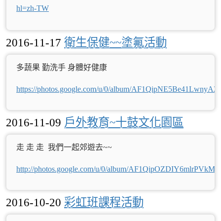
hl=zh-TW
2016-11-17
衛生保健~~塗氟活動
多蔬果 勤洗手 身體好健康
https://photos.google.com/u/0/album/AF1QipNE5Be41Lw
2016-11-09
戶外教育~十鼓文化園區
走 走 走 我們一起郊遊去~~
http://photos.google.com/u/0/album/AF1QipOZDIY6mlrP
2016-10-20
彩虹班課程活動