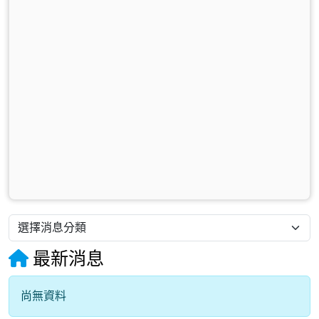
最新消息
尚無資料