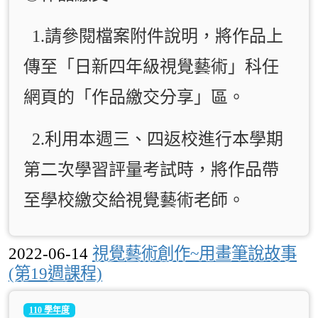
1.
請參閱檔案附件說明，將作品上
傳至「日新四年級視覺藝術」科任
網頁的「作品繳交分享」區。
2.
利用本週三、四返校進行本學期
第二次學習評量考試時，將作品帶
至學校繳交給視覺藝術老師。
2022-06-14
視覺藝術創作~用畫筆說故事
(第19週課程)
110 學年度