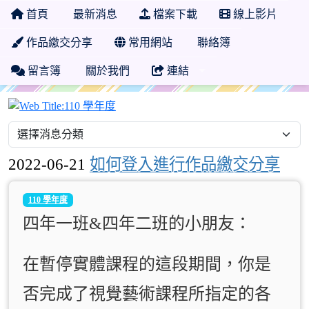
首頁
最新消息
檔案下載
線上影片
作品繳交分享
常用網站
聯絡簿
留言簿
關於我們
連結
110 學年度
2022-06-21
如何登入進行作品繳交分享
110 學年度
四年一班
&
四年二班的小朋友
：
在暫停實體課程的這段期間，你是
否完成了視覺藝術課程所指定的各