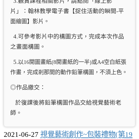
3.
觀賞課程相關影片，請點閱「線上影
片」：
翰林教學電子書【捉住活動的瞬間
-
平
面繪圖】影片。
4.
可參考影片中的構圖方式，完成本次作品
之畫面構圖。
5.
以16開圖畫紙(8
開畫紙的一半)或A4空白紙張
作畫，完成剎那間的動作鉛筆構圖，不須上色。
◎作品繳交：
於復課後將鉛筆構圖作品交給視覺藝術老
師。
2021-06-27
視覺藝術創作~包裝禮物(第19