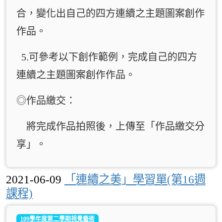
合，變化出自己的四方連續之主題圖案創作
作品。
5.
可參考以下創作範例，完成自己的四方
連續之主題圖案創作作品。
◎作品繳交：
將完成作品拍照後，上傳至「作品繳交分
享」。
2021-06-09
「連續之美」學習單(第16週
課程)
109學年度第二學期視覺藝術