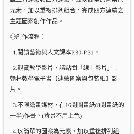
元素，加以重複排列組合，完成四方連續之
主題圖案創作作品。
◎創作流程：
1.
閱讀藝術與人文課本P.30-P.31。
2.
觀賞教學影片，請點閱「線上影片」：
翰林教學電子書【連續圖案與包裝紙】影
片。
3.
不限繪畫媒材，在16開圖畫紙(8
開畫紙的
一半)作畫。(背景不用上色)
4.
以簡單的圖案為元素，加以重複排列組