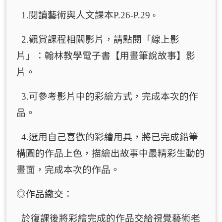
1.
閱讀藝術與人文課本P.26-P.29
。
2.
觀賞課程相關影片，請點閱「線上影
片」：翰林教學電子書【用畫筆說故事】影
片。
3.
可參考影片中的彩繪方式，完成本次的作
品。
4.
選用自己喜歡的彩繪用具，將已完成鉛筆
構圖的作品上色，描繪出故事中最精彩生動的
畫面，完成本次的作品。
◎作品繳交：
於復課後將彩繪完成的作品交給視覺藝術老