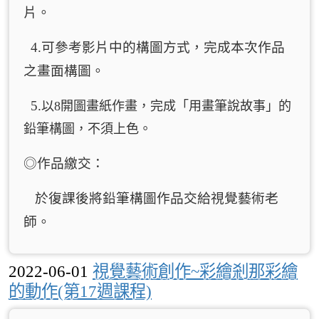
片。
4.
可參考影片中的構圖方式，完成本次作品
之畫面構圖。
5.
以8開圖畫紙作畫，完成「用畫筆說故事」的
鉛筆構圖，不須上色。
◎作品繳交：
於復課後將鉛筆構圖作品交給視覺藝術老
師。
2022-06-01
視覺藝術創作~彩繪剎那彩繪
的動作(第17週課程)