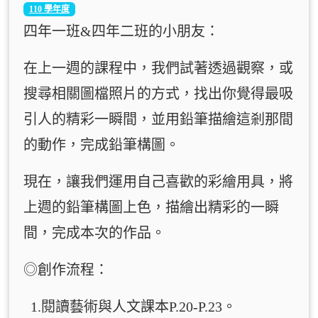
110 學年度
四年一班&四年二班的小朋友：
在上一週的課程中，我們試著透過觀察，或
搜尋相關圖檔照片的方式，找出你覺得最吸
引人的精彩一瞬間，並用鉛筆描繪這剎那間
的動作，完成鉛筆構圖。
現在，讓我們運用自己喜歡的彩繪用具，將
上週的鉛筆構圖上色，
描繪出精彩的一瞬
間，完成本次的作品。
◎創作流程：
1.
閱讀藝術與人文課本P.20-P.23。