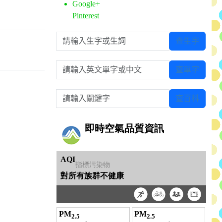
Google+
Pinterest
請輸入生字或生詞
查生字
請輸入英文單字或中文
查單字
請輸入關鍵字
查百科