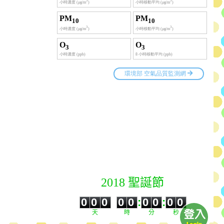
2018 聖誕節
0
0
0
0
0
0
0
0
0
0
0
0
0
0
:
0
0
:
0
0
天
時
分
秒