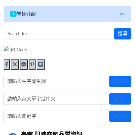
導師介紹
1
搜尋
請輸入生字或生詞
查生字
請輸入英文單字或中文
查單字
請輸入關鍵字
查百科