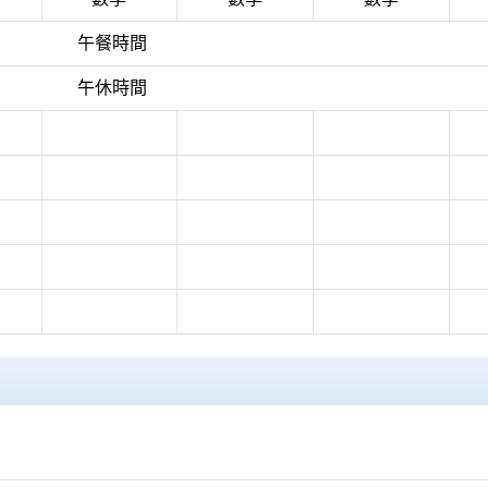
午餐時間
午休時間