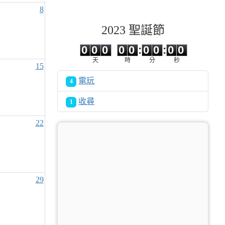
8
2023 聖誕節
0
0
0
0
0
0
0
0
0
0
0
0
0
0
:
0
0
:
0
0
天
時
分
秒
15
電玩
4
收尋
1
22
29