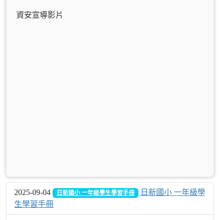
資安宣導影片
2025-09-04
日新國小 一年級學
日新國小 一年級學生學習手冊
生學習手冊