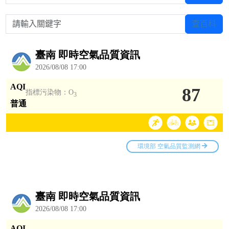
請輸入關鍵字
查百科