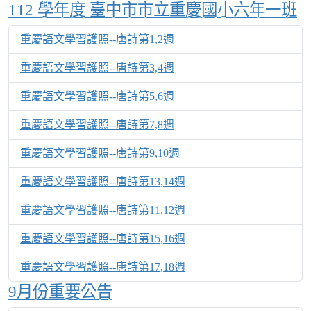
Over View
112 學年度 臺中市市立重慶國小六年一班
重慶語文學習護照--唐詩第1,2週
重慶語文學習護照--唐詩第3,4週
重慶語文學習護照--唐詩第5,6週
重慶語文學習護照--唐詩第7,8週
重慶語文學習護照--唐詩第9,10週
重慶語文學習護照--唐詩第13,14週
重慶語文學習護照--唐詩第11,12週
重慶語文學習護照--唐詩第15,16週
重慶語文學習護照--唐詩第17,18週
9月份重要公告