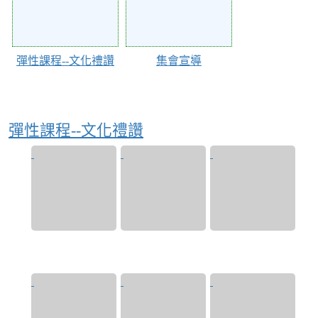
彈性課程--文化禮讚
集會宣導
彈性課程--文化禮讚