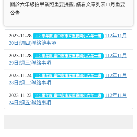
關於六年級拍畢業照重要提醒, 請看文章列表11月重要
公告
2023-11-28
112年11月
112 學年度 臺中市市立重慶國小六年一班
30日(週四)聯絡簿事項
2023-11-28
112年11月
112 學年度 臺中市市立重慶國小六年一班
29日(週三)聯絡事項
2023-11-24
112年11月
112 學年度 臺中市市立重慶國小六年一班
28日(週二)聯絡事項
2023-11-23
112年11月
112 學年度 臺中市市立重慶國小六年一班
24日(週五)聯絡事項