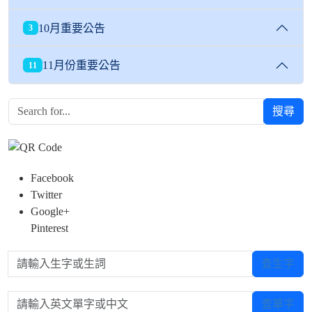
10月重要公告
3
11月份重要公告
11
搜尋
Facebook
Twitter
Google+
Pinterest
請輸入生字或生詞
查生字
請輸入英文單字或中文
查單字