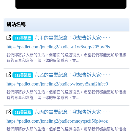
網站名稱
六甲的畢業紀念：我想告訴大家⋯⋯
112畢業版
https://padlet.com/joneling2/padlet-n1w6yqqv205pyf8s
我們即將步入新的生活，但前面的路還很長，希望我們都能更加珍惜擁
有的青春和友誼。留下你的畢業感言，並...
六乙的畢業紀念：我想告訴大家⋯⋯
112畢業版
https://padlet.com/joneling2/padlet-wbsoyr5zmj2hfee9
我們即將步入新的生活，但前面的路還很長，希望我們都能更加珍惜擁
有的青春和友誼。留下你的畢業感言，並...
六丙的畢業紀念：我想告訴大家⋯⋯
112畢業版
https://padlet.com/joneling2/padlet-mnoyqscii56piwoz
我們即將步入新的生活，但前面的路還很長，希望我們都能更加珍惜擁