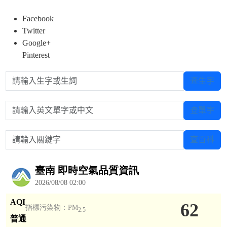
Facebook
Twitter
Google+
Pinterest
請輸入生字或生詞
查生字
請輸入英文單字或中文
查單字
請輸入關鍵字
查百科