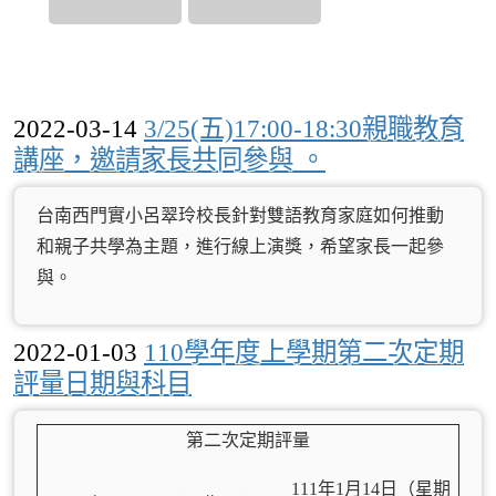
2022-03-14
3/25(五)17:00-18:30親職教育
講座，邀請家長共同參與 。
台南西門實小呂翠玲校長針對雙語教育家庭如何推動
和親子共學為主題，進行線上演獎，希望家長一起參
與。
2022-01-03
110學年度上學期第二次定期
評量日期與科目
第二次定期評量
111
年1
月14日（星期