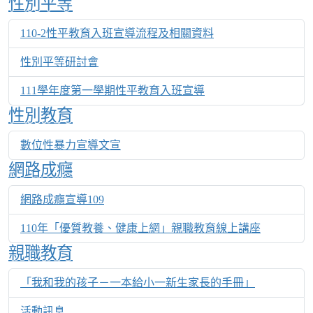
性別平等
110-2性平教育入班宣導流程及相關資料
性別平等研討會
111學年度第一學期性平教育入班宣導
性別教育
數位性暴力宣導文宣
網路成癮
網路成癮宣導109
110年「優質教養、健康上網」親職教育線上講座
親職教育
「我和我的孩子－一本給小一新生家長的手冊」
活動訊息