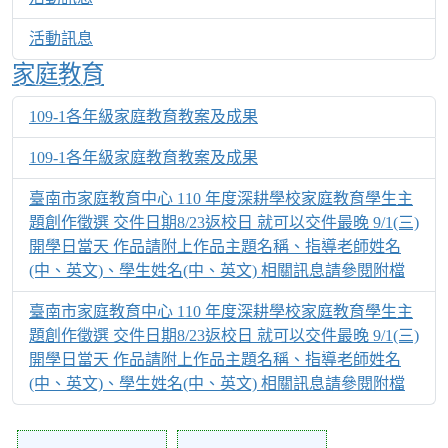
活動訊息
家庭教育
109-1各年級家庭教育教案及成果
109-1各年級家庭教育教案及成果
臺南市家庭教育中心 110 年度深耕學校家庭教育學生主
題創作徵選 交件日期8/23返校日 就可以交件最晚 9/1(三)
開學日當天 作品請附上作品主題名稱、指導老師姓名
(中、英文)、學生姓名(中、英文) 相關訊息請參閱附檔
臺南市家庭教育中心 110 年度深耕學校家庭教育學生主
題創作徵選 交件日期8/23返校日 就可以交件最晚 9/1(三)
開學日當天 作品請附上作品主題名稱、指導老師姓名
(中、英文)、學生姓名(中、英文) 相關訊息請參閱附檔