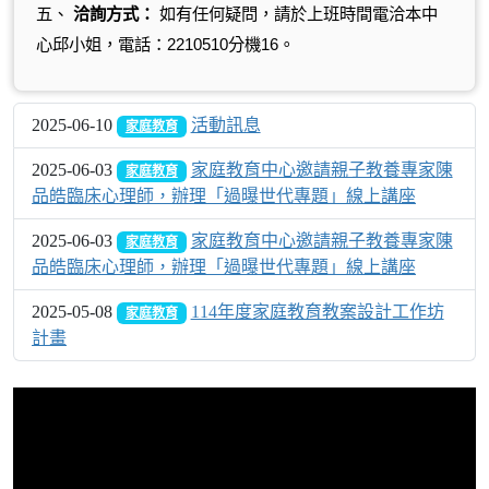
五、
洽詢方式：
如有任何疑問，請於上班時間電洽本中
心邱小姐，電話：
2210510
分機
16
。
2025-06-10
活動訊息
家庭教育
2025-06-03
家庭教育中心邀請親子教養專家陳
家庭教育
品皓臨床心理師，辦理「過曝世代專題」線上講座
2025-06-03
家庭教育中心邀請親子教養專家陳
家庭教育
品皓臨床心理師，辦理「過曝世代專題」線上講座
2025-05-08
114年度家庭教育教案設計工作坊
家庭教育
計畫