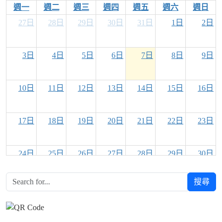
週一
週二
週三
週四
週五
週六
週日
27日
28日
29日
30日
31日
1日
2日
3日
4日
5日
6日
7日
8日
9日
10日
11日
12日
13日
14日
15日
16日
17日
18日
19日
20日
21日
22日
23日
24日
25日
26日
27日
28日
29日
30日
搜尋
31日
1日
2日
3日
4日
5日
6日