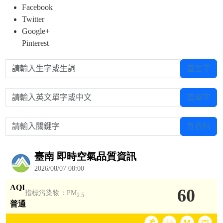
Facebook
Twitter
Google+
Pinterest
請輸入生字或生詞
查生字
請輸入英文單字或中文
查單字
請輸入關鍵字
查百科