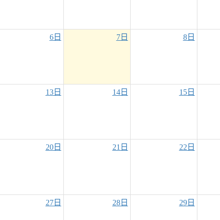
6日
7日
8日
13日
14日
15日
20日
21日
22日
27日
28日
29日