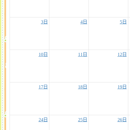
3日
4日
5日
10日
11日
12日
17日
18日
19日
24日
25日
26日