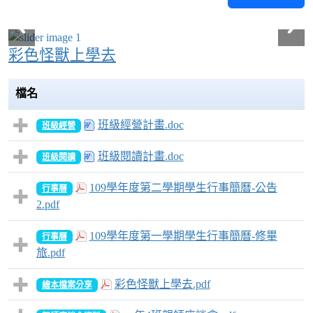
彩色怪獸上學去
檔名
班級經營計畫.doc
班級經營
班級閱讀計畫.doc
班級閱讀
109學年度第二學期學生行事簡曆-公告
行事曆
2.pdf
109學年度第一學期學生行事簡曆-修畢
行事曆
旅.pdf
彩色怪獸上學去.pdf
繪本檔案分享