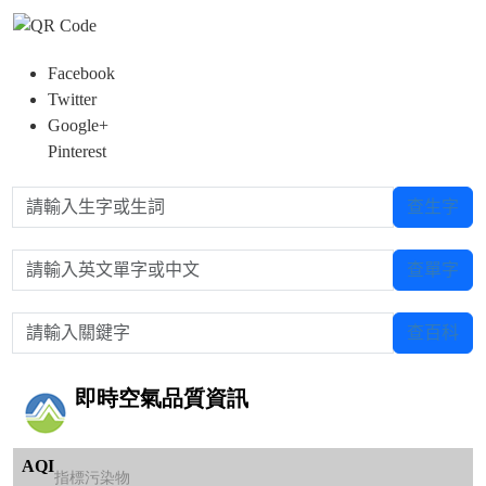
Facebook
Twitter
Google+
Pinterest
請輸入生字或生詞
查生字
請輸入英文單字或中文
查單字
請輸入關鍵字
查百科