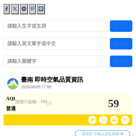
請輸入生字或生詞
查生字
請輸入英文單字或中文
查單字
請輸入關鍵字
查百科