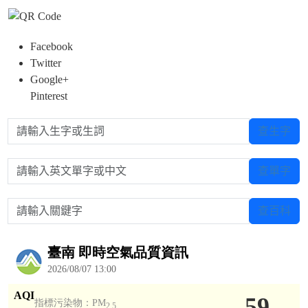
Facebook
Twitter
Google+
Pinterest
請輸入生字或生詞
查生字
請輸入英文單字或中文
查單字
請輸入關鍵字
查百科