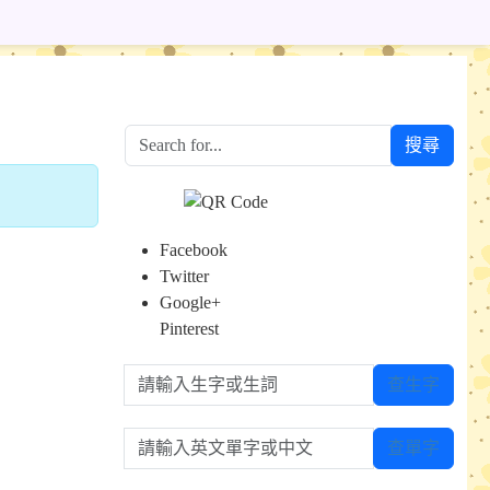
搜尋
Facebook
Twitter
Google+
Pinterest
請輸入生字或生詞
查生字
請輸入英文單字或中文
查單字