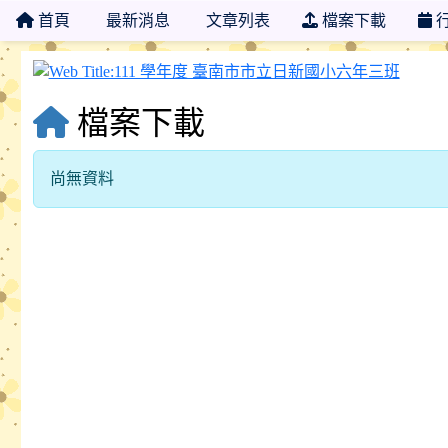
首頁
最新消息
文章列表
檔案下載
111
檔案下載
尚無資料