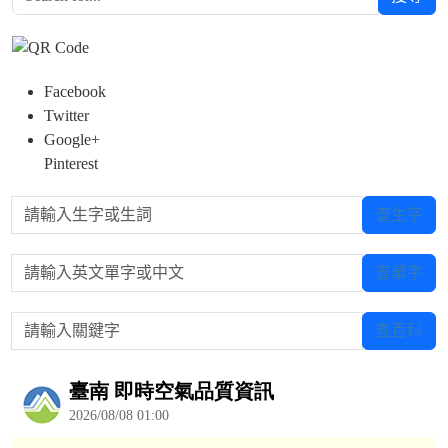
Facebook
Twitter
Google+
Pinterest
請輸入生字或生詞
查生字
請輸入英文單字或中文
查單字
請輸入關鍵字
查百科