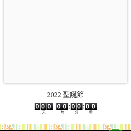
2022 聖誕節
0
0
0
0
0
0
0
0
0
0
0
0
0
0
:
0
0
:
0
0
天
時
分
秒