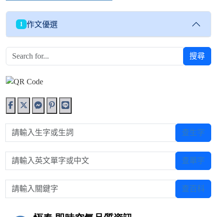
作文優選
1
搜尋
請輸入生字或生詞
查生字
請輸入英文單字或中文
查單字
請輸入關鍵字
查百科