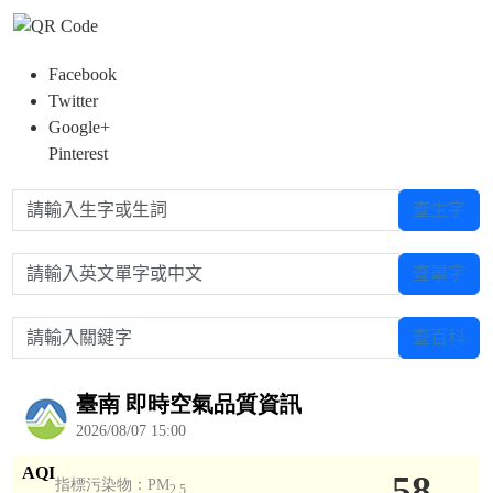
Facebook
Twitter
Google+
Pinterest
請輸入生字或生詞
查生字
請輸入英文單字或中文
查單字
請輸入關鍵字
查百科