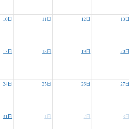
10日
11日
12日
13
17日
18日
19日
20
24日
25日
26日
27
31日
1日
2日
3