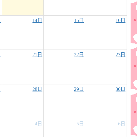
日
14日
15日
16日
日
21日
22日
23日
日
28日
29日
30日
日
4日
5日
6日