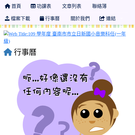
首頁
功課表
文章列表
聯絡簿
檔案下載
行事曆
關於我們
連結
行事曆