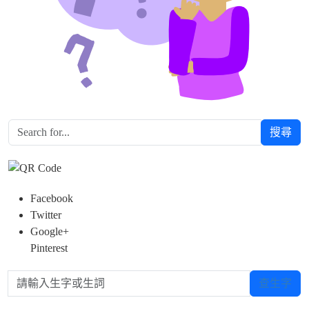
搜尋
Facebook
Twitter
Google+
Pinterest
請輸入生字或生詞
查生字