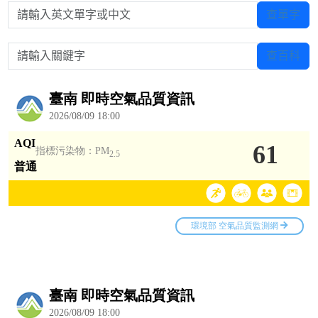
請輸入英文單字或中文
查單字
請輸入關鍵字
查百科