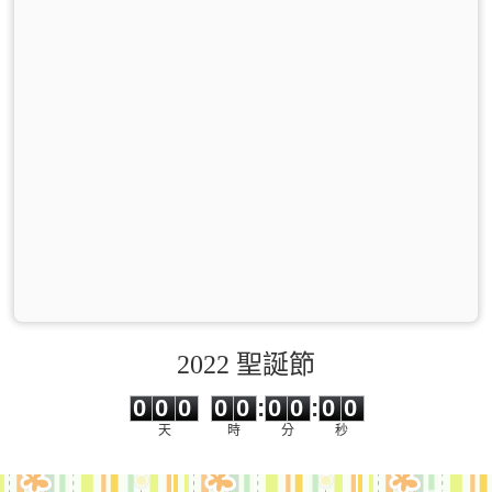
2022 聖誕節
0
0
0
0
0
0
0
0
0
0
0
0
0
0
:
0
0
:
0
0
天
時
分
秒