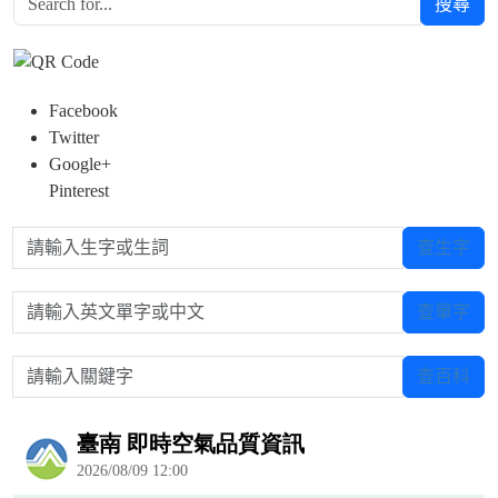
搜尋
Facebook
Twitter
Google+
Pinterest
請輸入生字或生詞
查生字
請輸入英文單字或中文
查單字
請輸入關鍵字
查百科