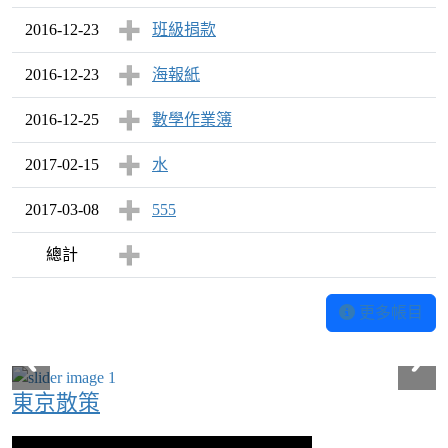
2016-12-23
班級捐款
2016-12-23
海報紙
2016-12-25
數學作業簿
2017-02-15
水
2017-03-08
555
總計
更多帳目
東京散策