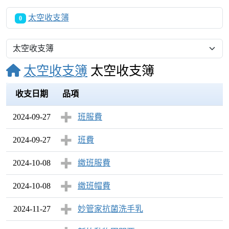
太空收支簿
0
太空收支簿
太空收支簿
收支日期
品項
2024-09-27
班服費
2024-09-27
班費
2024-10-08
繳班服費
2024-10-08
繳班帽費
2024-11-27
妙管家抗菌洗手乳