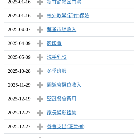
2025-01-16
新竹動物園門票
2025-01-16
校外教學(新竹)保險
2025-04-07
跳蚤市場收入
2025-04-09
影印費
2025-05-09
洗手乳*2
2025-10-28
冬季班服
2025-11-29
園遊會攤位收入
2025-12-19
聖誕餐會費用
2025-12-27
家長摸彩禮物
2025-12-27
餐會支出(班費補)