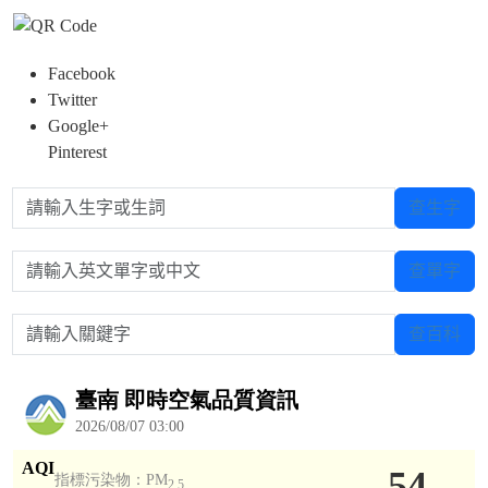
Facebook
Twitter
Google+
Pinterest
請輸入生字或生詞
查生字
請輸入英文單字或中文
查單字
請輸入關鍵字
查百科