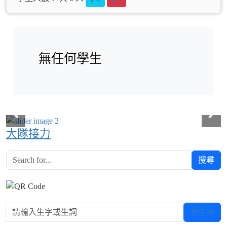
無任何學生
大隊接力
搜尋
請輸入生字或生詞
查生字