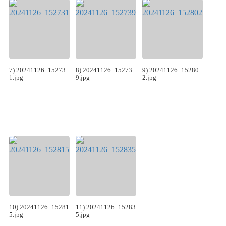
7) 20241126_15273
8) 20241126_15273
9) 20241126_15280
1.jpg
9.jpg
2.jpg
10) 20241126_15281
11) 20241126_15283
5.jpg
5.jpg