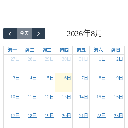
2026年8月
今天
週一
週二
週三
週四
週五
週六
週日
27日
28日
29日
30日
31日
1日
2日
3日
4日
5日
6日
7日
8日
9日
10日
11日
12日
13日
14日
15日
16日
17日
18日
19日
20日
21日
22日
23日