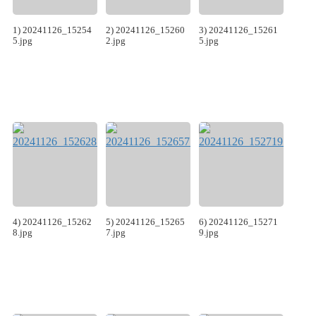
1) 20241126_15254
2) 20241126_15260
3) 20241126_15261
5.jpg
2.jpg
5.jpg
4) 20241126_15262
5) 20241126_15265
6) 20241126_15271
8.jpg
7.jpg
9.jpg