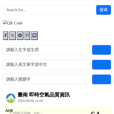
搜尋
請輸入生字或生詞
查生字
請輸入英文單字或中文
查單字
請輸入關鍵字
查百科