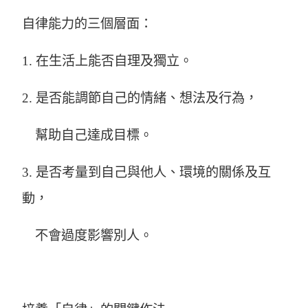
自律能力的三個層面：
1. 在生活上能否自理及獨立。
2. 是否能調節自己的情緒、想法及行為，
幫助自己達成目標。
3. 是否考量到自己與他人、環境的關係及互
動，
不會過度影響別人。