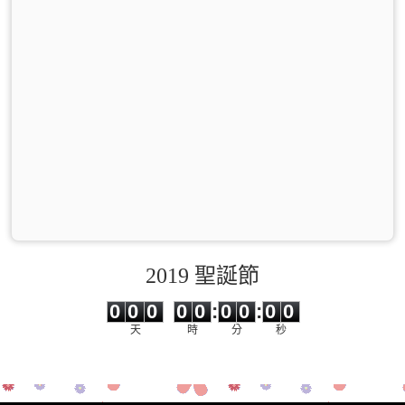
2019 聖誕節
0
0
0
0
0
0
0
0
0
0
0
0
0
0
:
0
0
:
0
0
天
時
分
秒