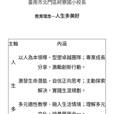
臺南市北門區蚵寮國小校長
人生多美好
教育理念~~
主軸
內涵
以人為本領導、型塑卓越團隊；專業成長
人
分享，激勵創新行動。
激發生命潛能，自信正向思考；主動探索
生
解決，實踐生涯規劃。
多元適性教學、融入生活情境；理解多元
多