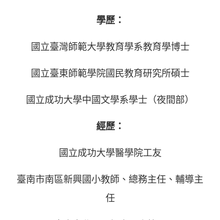
學歷：
國立臺灣師範大學教育學系教育學博士
國立臺東師範學院國民教育研究所碩士
國立成功大學中國文學系學士（夜間部）
經歷：
國立成功大學醫學院工友
臺南市南區新興國小教師、總務主任、輔導主
任