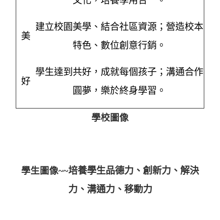
文化，培養學用合一。
建立校園美學、結合社區資源；營造校本
美
特色、數位創意行銷。
學生達到共好，成就每個孩子；溝通合作
好
圓夢，樂於終身學習。
學校圖像
學生圖像~~
培養學生品德力、創新力、解決
力、溝通力、移動力