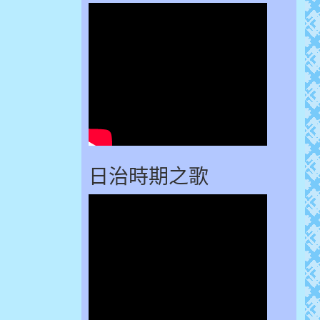
日治時期之歌