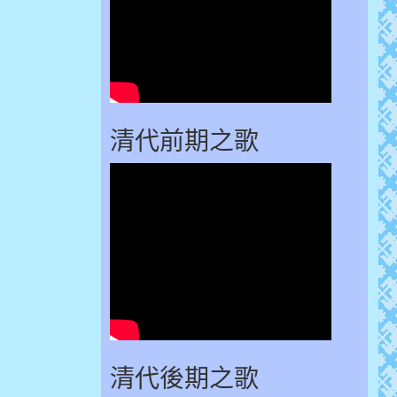
清代前期之歌
清代後期之歌