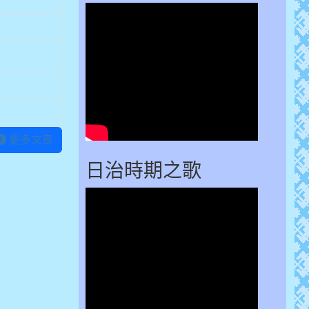
更多文章
日治時期之歌