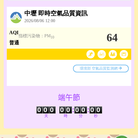
端午節
0
0
0
0
0
0
0
0
0
0
0
0
0
0
:
0
0
:
0
0
天
時
分
秒