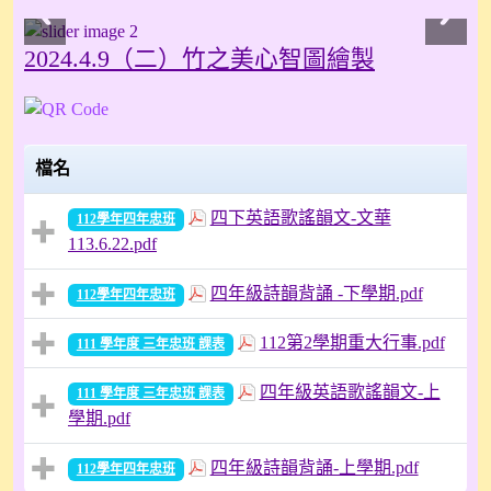
2024.4.9（二）竹之美心智圖繪製
檔名
四下英語歌謠韻文-文華
112學年四年忠班
113.6.22.pdf
四年級詩韻背誦 -下學期.pdf
112學年四年忠班
112第2學期重大行事.pdf
111 學年度 三年忠班 課表
四年級英語歌謠韻文-上
111 學年度 三年忠班 課表
學期.pdf
四年級詩韻背誦-上學期.pdf
112學年四年忠班