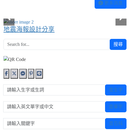
更多消息
地震海報設計分享
搜尋
請輸入生字或生詞
查生字
請輸入英文單字或中文
查單字
請輸入關鍵字
查百科