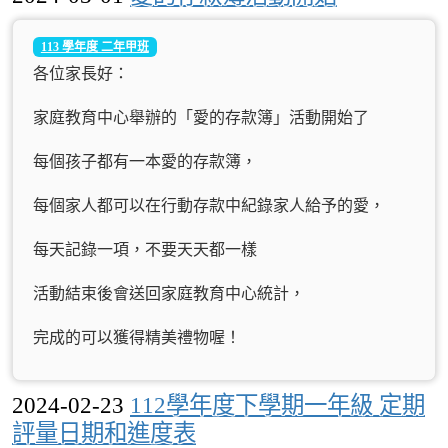
113 學年度 二年甲班
各位家長好：
家庭教育中心舉辦的「愛的存款簿」活動開始了
每個孩子都有一本愛的存款簿，
每個家人都可以在行動存款中紀錄家人給予的愛，
每天記錄一項，不要天天都一樣
活動結束後會送回家庭教育中心統計，
完成的可以獲得精美禮物喔！
2024-02-23
112學年度下學期一年級 定期
評量日期和進度表