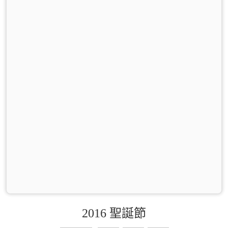
2016 聖誕節
0
0
0
0
0
0
0
0
0