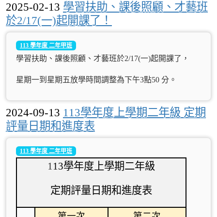
2025-02-13
學習扶助、課後照顧、才藝班
於2/17(一)起開課了！
113 學年度 二年甲班
學習扶助、課後照顧、才藝班於2/17(一)起開課了，
星期一到星期五放學時間調整為下午3點50 分。
2024-09-13
113學年度上學期二年級 定期
評量日期和進度表
113 學年度 二年甲班
1
13
學年度上學期二年級
定期評量日期和進度表
第一次
第二次