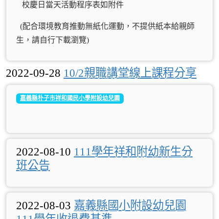
校慶日當天活動程序表如附件
(配合環境教育推動無紙化運動，不提供紙本給親師
生，請自行下載瀏覽)
2022-09-28
10/2親職講堂線上課程分享
嘉義縣朴子市祥和國民小學附設幼兒園
2022-08-10
111學年祥和附幼新生分
班公告
2022-08-03
嘉義縣國小附設幼兒園