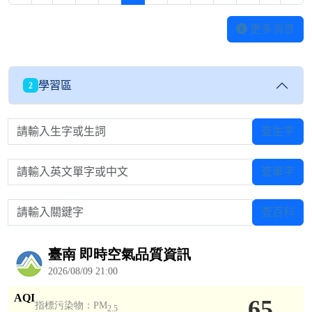
更多消息
學習區
2
請輸入生字或生詞
查生字
請輸入英文單字或中文
查單字
請輸入關鍵字
查百科