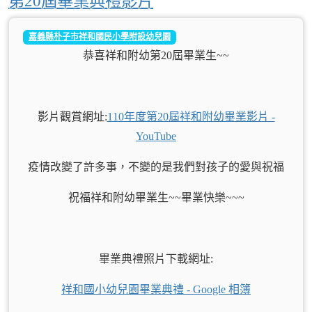
第20屆畢業典禮影片
嘉義縣朴子市祥和國民小學附設幼兒園
恭喜祥和附幼第20屆畢業生~~
影片觀賞網址:
110年度第20屆祥和附幼畢業影片 -
YouTube
疫情改變了許多事，不變的是我們對孩子的愛與祝福
祝福祥和附幼畢業生~~畢業快樂~~~
畢業典禮照片下載網址:
祥和國小幼兒園畢業典禮 - Google 相簿