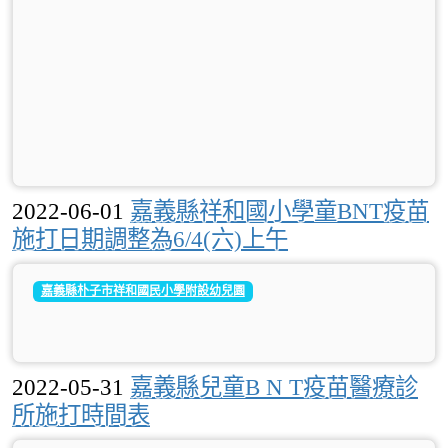
2022-06-01
嘉義縣祥和國小學童BNT疫苗
施打日期調整為6/4(六)上午
嘉義縣朴子市祥和國民小學附設幼兒園
2022-05-31
嘉義縣兒童B N T疫苗醫療診
所施打時間表