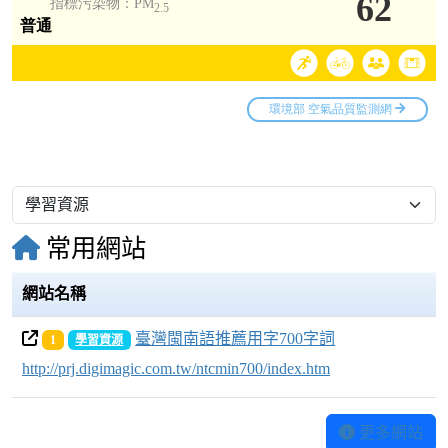
常用網站
網站名稱
臺灣閩南語推薦用字700字詞
1
學習資源
http://prj.digimagic.com.tw/ntcmin700/index.htm
更多網站