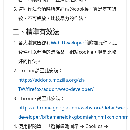
這種作法會清除所有網站的cookie，算是寧可錯
殺、不可錯放，比較暴力的作法。
二、精準有效法
各大瀏覽器都有
Web Developer
的附加元件，此
套件可以精準的清除某一網站cookie，算是比較
好的作法。
FireFox 請至此安裝：
https://addons.mozilla.org/zh-
TW/firefox/addon/web-developer/
Chrome 請至此安裝：
https://chrome.google.com/webstore/detail/web-
developer/bfbameneiokkgbdmiekhjnmfkcnldhhm
使用很簡單，「選擇齒輪圖示 → Cookies →