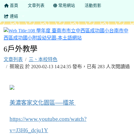
首頁
文章列表
常用網站
活動剪影
連結
6戶外教學
文章列表
三、本校特色
蔡琬云 於 2020-02-13 14:24:35 發布，已有 283 人次閱讀過
美濃客家文化園區──擂茶
https://www.youtube.com/watch?
v=J3H6_dcju1Y