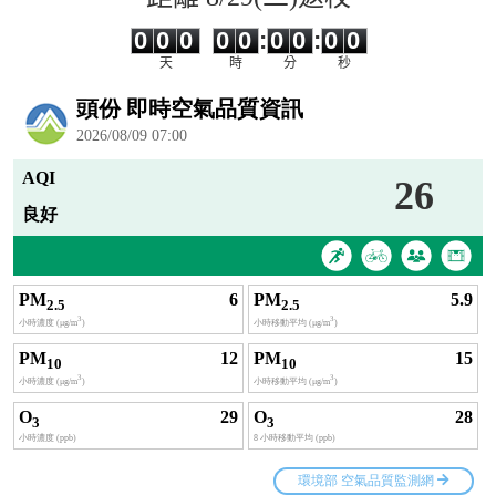
0
0
0
0
0
0
0
0
0
0
0
0
0
0
:
0
0
:
0
0
天
時
分
秒