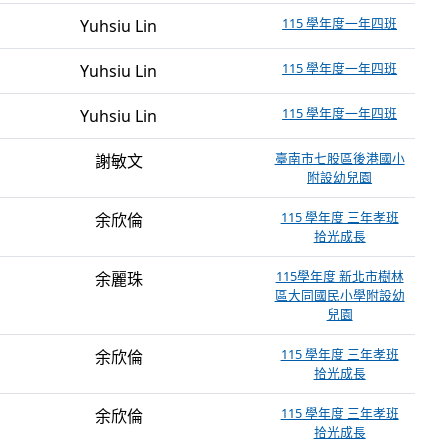
115 學年度一年四班
Yuhsiu Lin
115 學年度一年四班
Yuhsiu Lin
115 學年度一年四班
Yuhsiu Lin
臺南市七股區後港國小
謝敏文
附設幼兒園
115 學年度 三年孝班
余欣倫
拾光成長
115學年度 新北市樹林
余麗珠
區大同國民小學附設幼
兒園
115 學年度 三年孝班
余欣倫
拾光成長
115 學年度 三年孝班
余欣倫
拾光成長