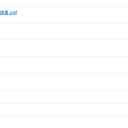
書.pdf