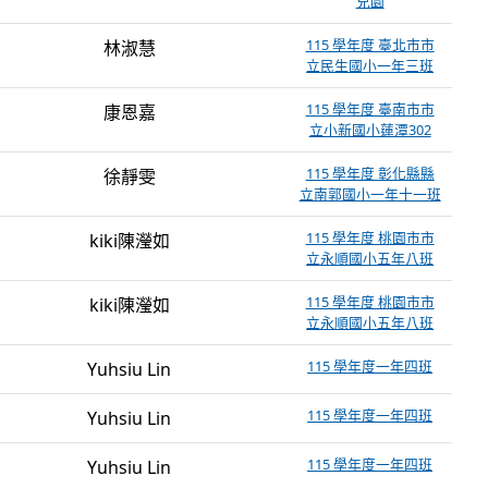
兒園
115 學年度 臺北市市
林淑慧
立民生國小一年三班
115 學年度 臺南市市
康恩嘉
立小新國小蓮潭302
115 學年度 彰化縣縣
徐靜雯
立南郭國小一年十一班
115 學年度 桃園市市
kiki陳瀅如
立永順國小五年八班
115 學年度 桃園市市
kiki陳瀅如
立永順國小五年八班
115 學年度一年四班
Yuhsiu Lin
115 學年度一年四班
Yuhsiu Lin
115 學年度一年四班
Yuhsiu Lin