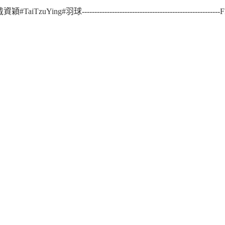
------------------------------------------------------