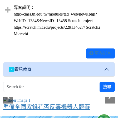
專案說明：
http://class.tn.edu.tw/modules/tad_web/news.php?
WebID=1384&NewsID=13458 Scratch project
https://scratch.mit.edu/projects/229134627/ Scratch2 -
Micro:bi...
更多影片
資訊教育
2
搜尋
準備全國紫錐花盃反毒機器人競賽