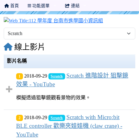
首頁
功能選單
連結
112 學年度 
線上影片
影片名稱
Scratch 進階設計 狙擊鏡
2018-09-29
1
Scratch
效果 - YouTube
模擬透過狙擊鏡觀看景物的效果。
Scratch with Micro:bit
2018-09-29
2
Scratch
BLE controller 歡樂夾娃娃機 (claw crane) -
YouTube