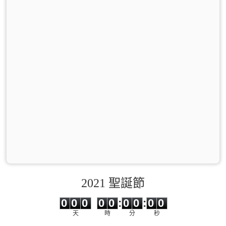
2021 聖誕節
0
0
0
0
0
0
0
0
0
0
0
0
0
0
:
0
0
:
0
0
天
時
分
秒