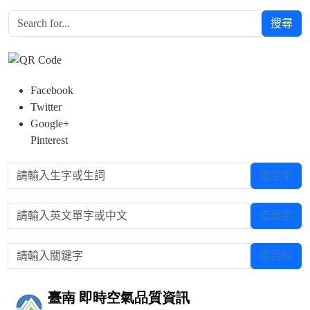
搜尋
Facebook
Twitter
Google+
Pinterest
請輸入生字或生詞
查生字
請輸入英文單字或中文
查單字
請輸入關鍵字
查百科