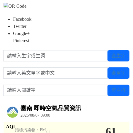
Facebook
Twitter
Google+
Pinterest
請輸入生字或生詞
查生字
請輸入英文單字或中文
查單字
請輸入關鍵字
查百科