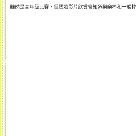
雖然是高年級比賽，但透過影片欣賞會知道樂樂棒和一般