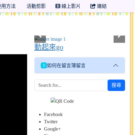
使用方法
活動剪影
線上影片
連結
動起來go
如何在留言簿留言
1
搜尋
Facebook
Twitter
Google+