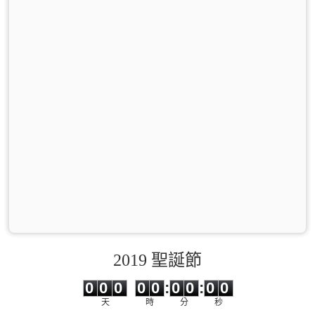
2019 聖誕節
0
0
0
0
0
0
0
0
0
0
0
0
0
0
:
0
0
:
0
0
天
時
分
秒