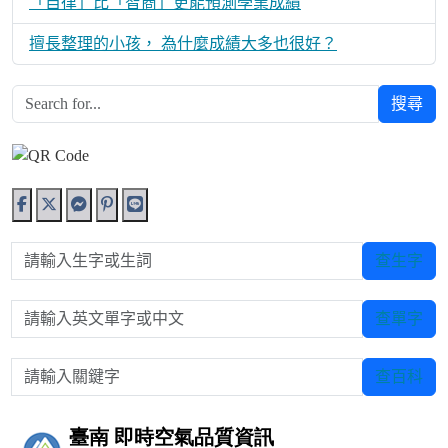
「自律」比「智商」更能預測學業成績
擅長整理的小孩， 為什麼成績大多也很好？
搜尋
請輸入生字或生詞
查生字
請輸入英文單字或中文
查單字
請輸入關鍵字
查百科