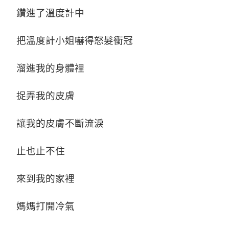
鑽進了溫度計中
把溫度計小姐嚇得怒髮衝冠
溜進我的身體裡
捉弄我的皮膚
讓我的皮膚不斷流淚
止也止不住
來到我的家裡
媽媽打開冷氣