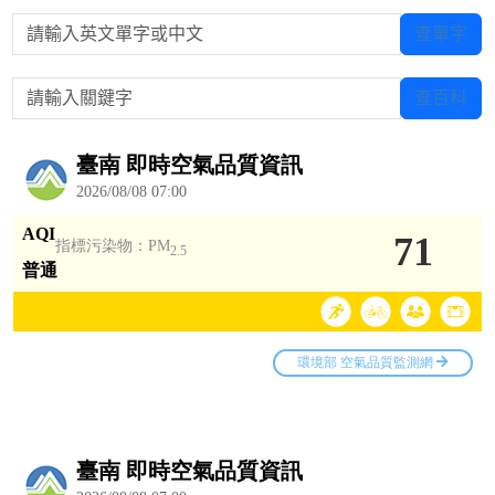
請輸入英文單字或中文
查單字
請輸入關鍵字
查百科