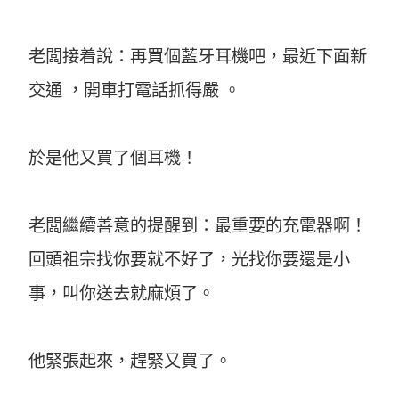
老闆接着說：再買個藍牙耳機吧，最近下面新
交通 ，開車打電話抓得嚴 。
於是他又買了個耳機！
老闆繼續善意的提醒到：最重要的充電器啊！
回頭祖宗找你要就不好了，光找你要還是小
事，叫你送去就麻煩了。
他緊張起來，趕緊又買了。