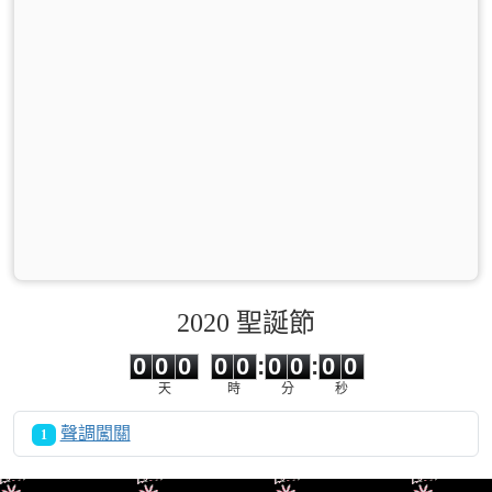
2020 聖誕節
0
0
0
0
0
0
0
0
0
0
0
0
0
0
:
0
0
:
0
0
天
時
分
秒
聲調闖關
1