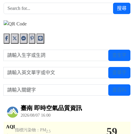
搜尋
請輸入生字或生詞
查生字
請輸入英文單字或中文
查單字
請輸入關鍵字
查百科